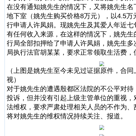
在没有通知姚先生的情况下，又将姚先生名
地下室（姚先生购买价格8万元），以4.5
行申请人许凤娟。现姚先生及其爱人年近七
有任何收入来源，在这样的情况下，姚先生
行局全部扣押给了申请人许凤娟，姚先生多
局执行法官胡某某，要求正常领取生活费，
（上图是姚先生至今未见过证据原件，合同
视）
对于姚先生的遭遇殷都区法院的不公平对待
投诉，但并没有引起上级主管单位的重视，
法维权，要求严肃处理相关人员的不作为、
将对姚先生的维权情况持续关注、报道。