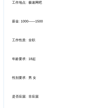
工作地点:
极速网吧
薪金:
1000——1500
工作性质:
全职
年龄要求:
18起
性别要求:
男 女
是否应届:
非应届