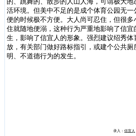
的、跳舞的、散步的人山人海，可谓极大地
活环境。但美中不足的是成个体育公园无一
便的时候极不方便。大人尚可忍住，但很多
住就随地便溺，这种行为严重地影响了信宜
生，影响了信宜人的形象。强烈建议绍秀体
放，有关部门做好路标指引，或建个公共厕
明、不道德行为的发生。
录入：
信宜人